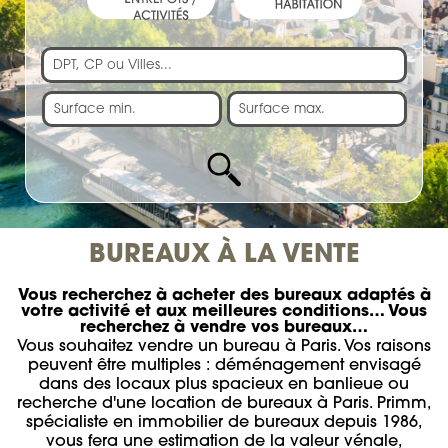
BUREAUX À LA VENTE
Vous recherchez à acheter des bureaux adaptés à
votre activité et aux meilleures conditions… Vous
recherchez à vendre vos bureaux…
Vous souhaitez vendre un bureau à Paris. Vos raisons
peuvent être multiples : déménagement envisagé
dans des locaux plus spacieux en banlieue ou
recherche d'une location de bureaux à Paris. Primm,
spécialiste en immobilier de bureaux depuis 1986,
vous fera une estimation de la valeur vénale,