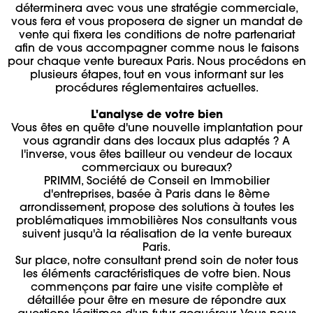
déterminera avec vous une stratégie commerciale,
vous fera et vous proposera de signer un mandat de
vente qui fixera les conditions de notre partenariat
afin de vous accompagner comme nous le faisons
pour chaque vente bureaux Paris. Nous procédons en
plusieurs étapes, tout en vous informant sur les
procédures réglementaires actuelles.
L'analyse de votre bien
Vous êtes en quête d'une nouvelle implantation pour
vous agrandir dans des locaux plus adaptés ? A
l'inverse, vous êtes bailleur ou vendeur de locaux
commerciaux ou bureaux?
PRIMM, Société de Conseil en Immobilier
d'entreprises, basée à Paris dans le 8ème
arrondissement, propose des solutions à toutes les
problématiques immobilières Nos consultants vous
suivent jusqu'à la réalisation de la vente bureaux
Paris.
Sur place, notre consultant prend soin de noter tous
les éléments caractéristiques de votre bien. Nous
commençons par faire une visite complète et
détaillée pour être en mesure de répondre aux