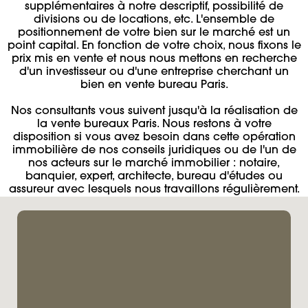
supplémentaires à notre descriptif, possibilité de
divisions ou de locations, etc. L'ensemble de
positionnement de votre bien sur le marché est un
point capital. En fonction de votre choix, nous fixons le
prix mis en vente et nous nous mettons en recherche
d'un investisseur ou d'une entreprise cherchant un
bien en vente bureau Paris.
Nos consultants vous suivent jusqu'à la réalisation de
la vente bureaux Paris. Nous restons à votre
disposition si vous avez besoin dans cette opération
immobilière de nos conseils juridiques ou de l'un de
nos acteurs sur le marché immobilier : notaire,
banquier, expert, architecte, bureau d'études ou
assureur avec lesquels nous travaillons régulièrement.