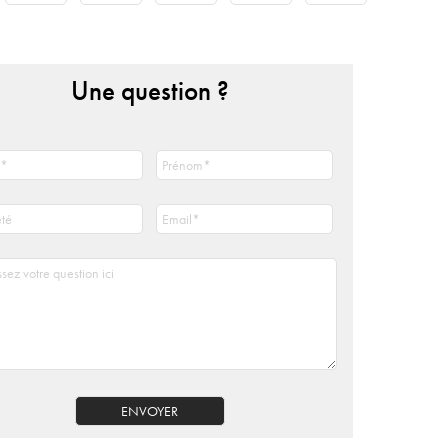
Une question ?