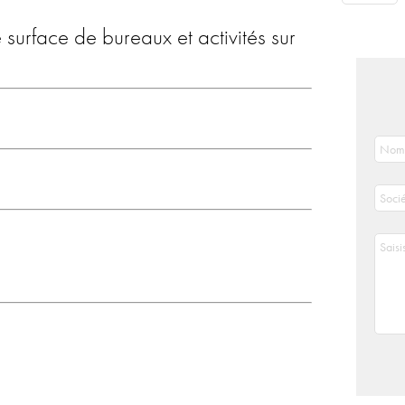
surface de bureaux et activités sur