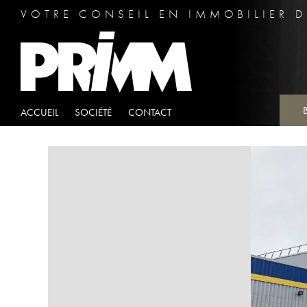
VOTRE CONSEIL EN IMMOBILIER D
ACCUEIL
SOCIÉTÉ
CONTACT