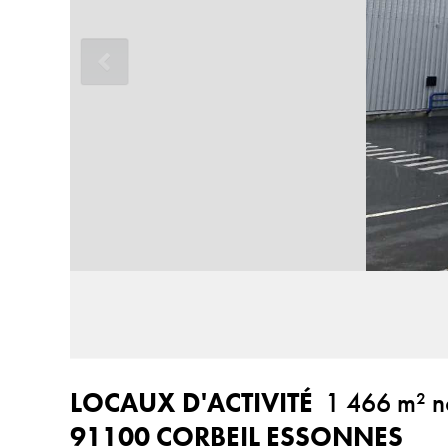
LOCAUX D'ACTIVITÉ
1 466 m² no
91100 CORBEIL ESSONNES