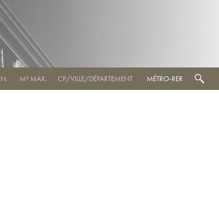
MÉTRO-RER