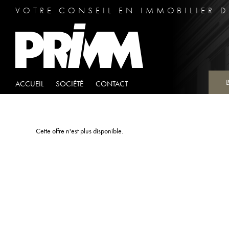
VOTRE CONSEIL EN IMMOBILIER D
ACCUEIL
SOCIÉTÉ
CONTACT
Cette offre n'est plus disponible.